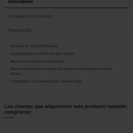
Descripción
Detalles del producto
Reviews
(0)
Basadas en el diseño Weaver.
Construidas en aluminio de alta calidad.
Mecaniza a tolerancias ajustadas.
Máxima resistencia para que las anillas se mantengan siempre
firmes.
Compatible con Browning Bar y Benelli Argo
No reviews
Los clientes que adquirieron este producto también
compraron: