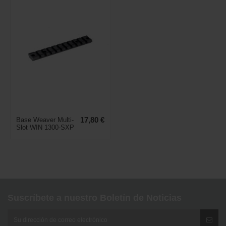
Base Weaver Multi-
17,80 €
Slot WIN 1300-SXP
Suscríbete a nuestro Boletín de Noticias