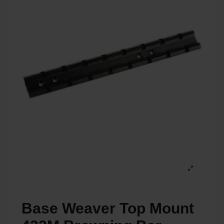
Base Weaver Top Mount