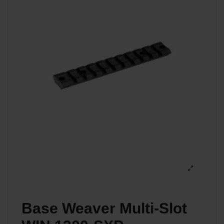
Base Weaver Multi-Slot