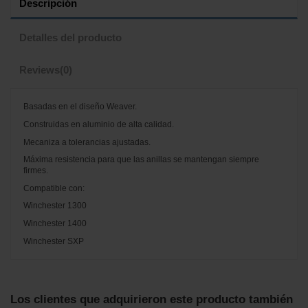
Descripción
Detalles del producto
Reviews
(0)
Basadas en el diseño Weaver.
Construidas en aluminio de alta calidad.
Mecaniza a tolerancias ajustadas.
Máxima resistencia para que las anillas se mantengan siempre
firmes.
Compatible con:
Winchester 1300
Winchester 1400
Winchester SXP
No reviews
Los clientes que adquirieron este producto también