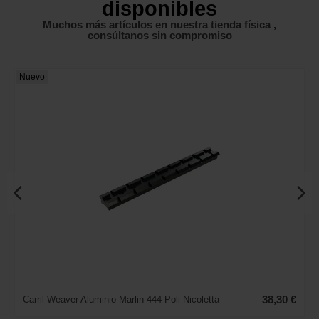
disponibles
Muchos más artículos en nuestra tienda física ,
consúltanos sin compromiso
Nuevo
Carril Weaver Aluminio Marlin 444 Poli Nicoletta
38,30 €