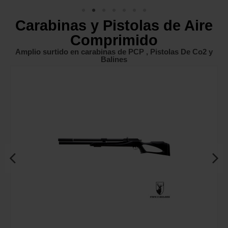
Carabinas y Pistolas de Aire
Comprimido
Amplio surtido en carabinas de PCP , Pistolas De Co2 y
Balines