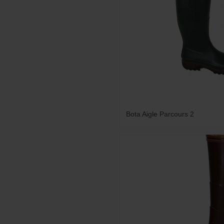
Bota Aigle Parcours 2