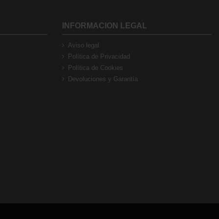
INFORMACION LEGAL
Aviso legal
Política de Privacidad
Política de Cookies
Devoluciones y Garantía