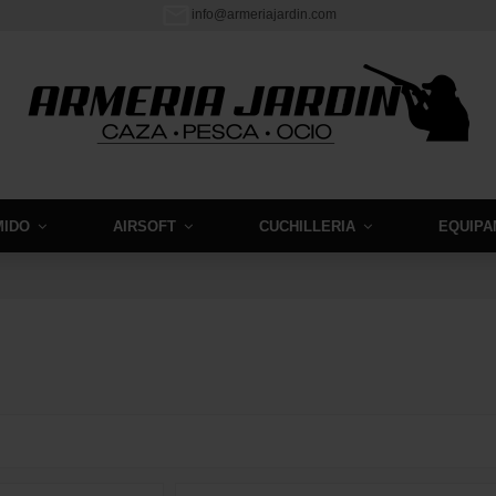
info@armeriajardin.com
MIDO
AIRSOFT
CUCHILLERIA
EQUIPA