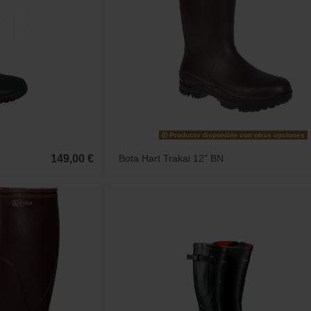
Producto disponible con otras opciones
149,00 €
Bota Hart Trakai 12" BN