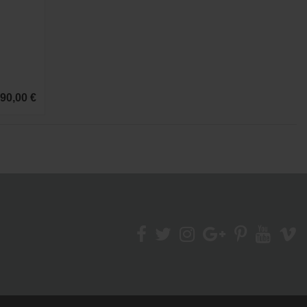
90,00 €