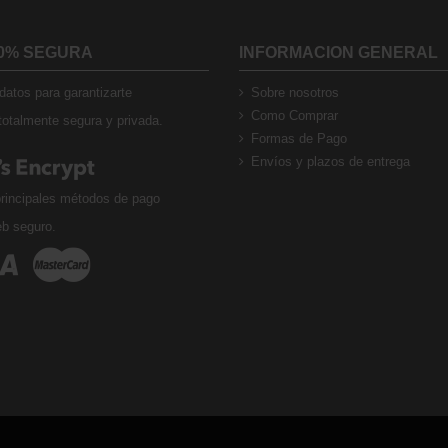
0% SEGURA
INFORMACION GENERAL
atos para garantizarte
Sobre nosotros
Como Comprar
otalmente segura y privada.
Formas de Pago
Envíos y plazos de entrega
rincipales métodos de pago
eb seguro.