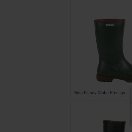
Bota Blimey Globe Prestige