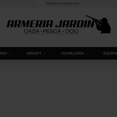
info@armeriajardin.com
MIDO
AIRSOFT
CUCHILLERIA
EQUIPA