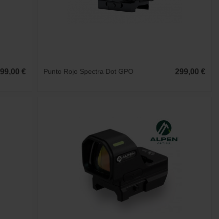
99,00 €
Punto Rojo Spectra Dot GPO
299,00 €