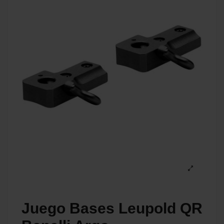
Juego Bases Leupold QR