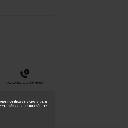
orar nuestros servicios y para
eptación de la instalación de