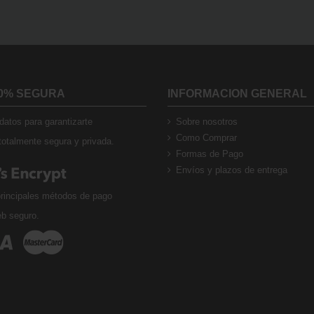
0% SEGURA
INFORMACION GENERAL
atos para garantizarte
Sobre nosotros
Como Comprar
otalmente segura y privada.
Formas de Pago
Envíos y plazos de entrega
rincipales métodos de pago
eb seguro.