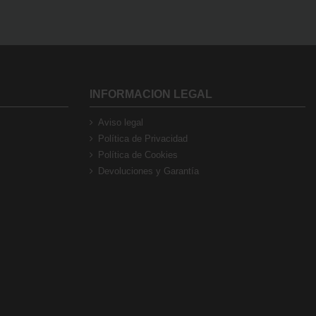
INFORMACION LEGAL
Aviso legal
Política de Privacidad
Política de Cookies
Devoluciones y Garantía