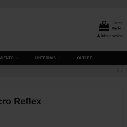
Carrito
Vacío
Iniciar sesión
MIENTO
LINTERNAS
OUTLET
ro Reflex