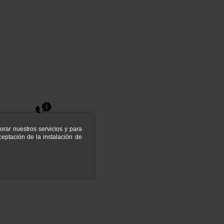
orar nuestros servicios y para
eptación de la instalación de