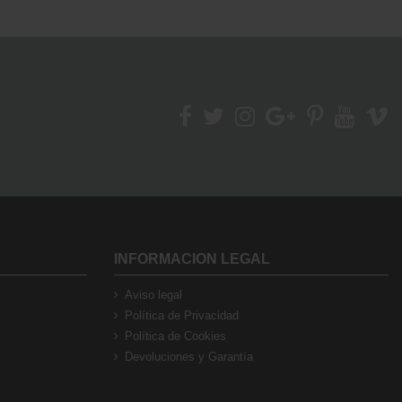
INFORMACION LEGAL
Aviso legal
Política de Privacidad
Política de Cookies
Devoluciones y Garantía