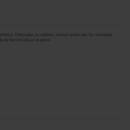
nómico. Fabricadas en carbono, montan anillas tipo Sic monopata,
de tela incluída en el precio.