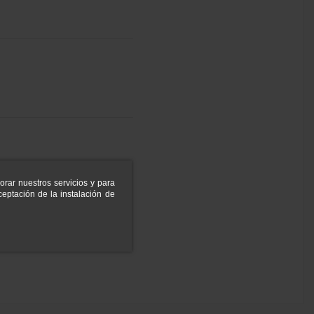
orar nuestros servicios y para
eptación de la instalación de