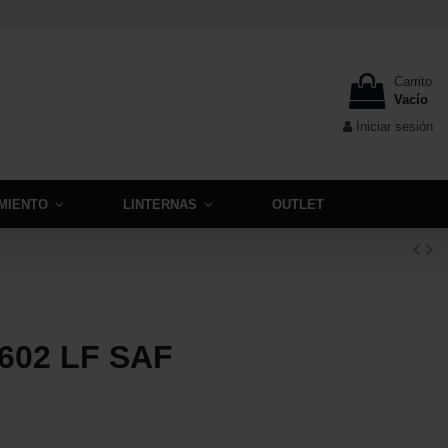
Carrito
Vacío
Iniciar sesión
MIENTO
LINTERNAS
OUTLET
602 LF SAF