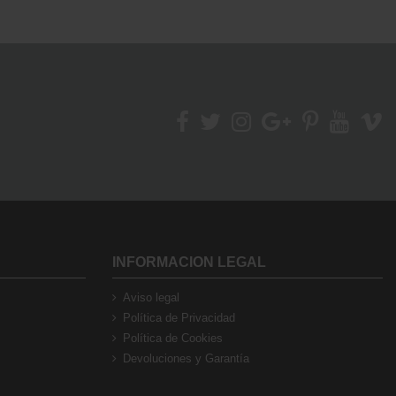
Marca
INFORMACION LEGAL
Aviso legal
Política de Privacidad
Política de Cookies
Devoluciones y Garantía