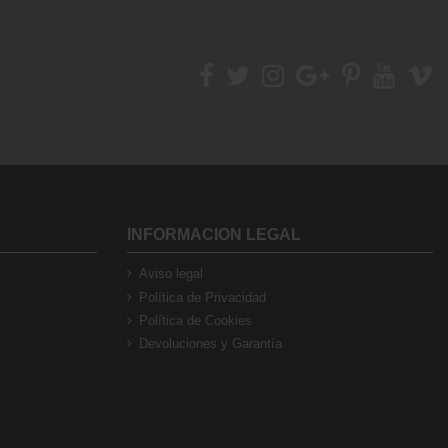
INFORMACION LEGAL
Aviso legal
Política de Privacidad
Política de Cookies
Devoluciones y Garantía