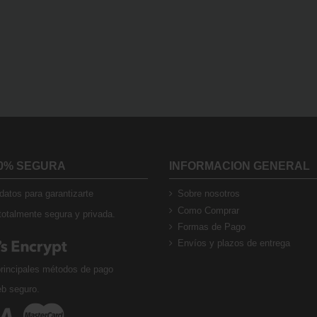
0% SEGURA
INFORMACION GENERAL
atos para garantizarte
Sobre nosotros
Como Comprar
otalmente segura y privada.
Formas de Pago
Envíos y plazos de entrega
rincipales métodos de pago
eb seguro.