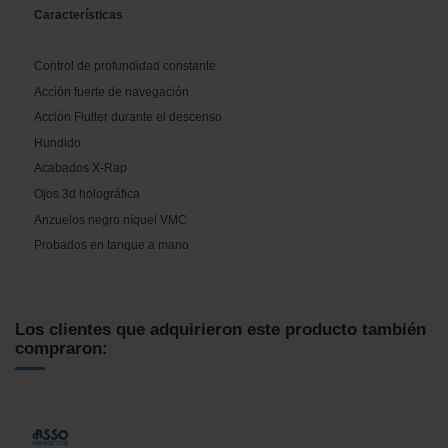
Características
Control de profundidad constante
Acción fuerte de navegación
Acción Flutter durante el descenso
Hundido
Acabados X-Rap
Ojos 3d holográfica
Anzuelos negro níquel VMC
Probados en tanque a mano
No reviews
Los clientes que adquirieron este producto también
compraron: