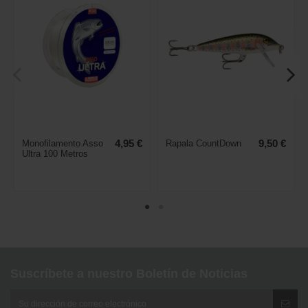
Monofilamento Asso
4,95 €
Rapala CountDown
9,50 €
Ultra 100 Metros
Suscríbete a nuestro Boletín de Noticias