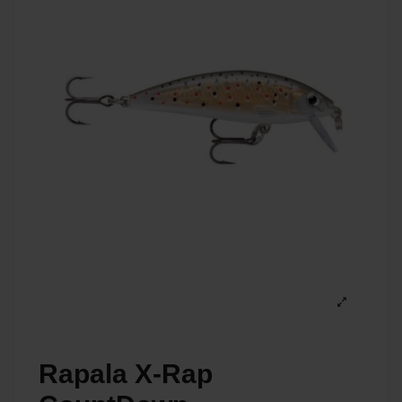
Rapala X-Rap