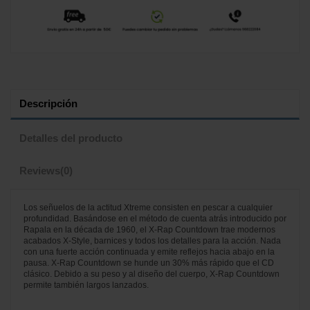
Descripción
Detalles del producto
Reviews
(0)
Los señuelos de la actitud Xtreme consisten en pescar a cualquier
profundidad. Basándose en el método de cuenta atrás introducido por
Rapala en la década de 1960, el X-Rap Countdown trae modernos
acabados X-Style, barnices y todos los detalles para la acción. Nada
con una fuerte acción continuada y emite reflejos hacia abajo en la
pausa. X-Rap Countdown se hunde un 30% más rápido que el CD
clásico. Debido a su peso y al diseño del cuerpo, X-Rap Countdown
permite también largos lanzados.