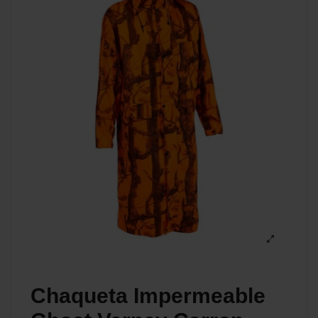
Chaqueta Impermeable