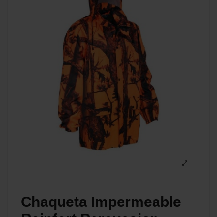
Chaqueta Impermeable