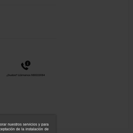
orar nuestros servicios y para
eptación de la instalación de