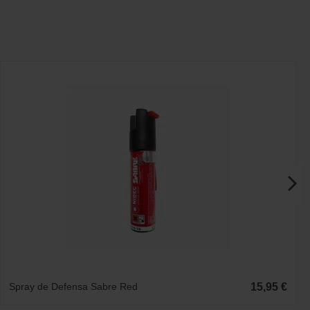
Spray de Defensa Sabre Red
15,95 €