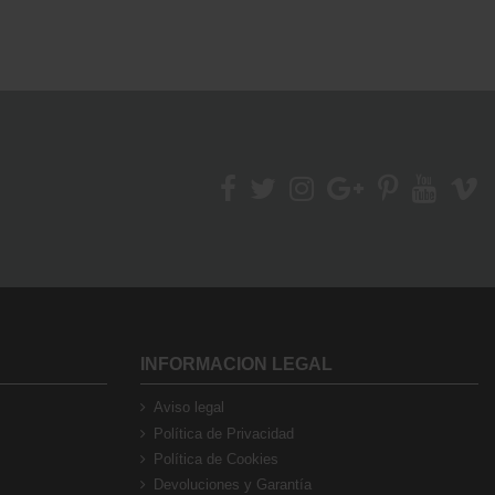
INFORMACION LEGAL
Aviso legal
Política de Privacidad
Política de Cookies
Devoluciones y Garantía