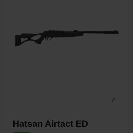
Hatsan Airtact ED