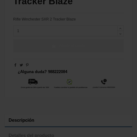
Tracker Blaze
Rifle Winchester SXR 2 Tracker Blaze
Añadir al carrito
¿Alguna duda? 988222084
Descripción
Detalles del producto