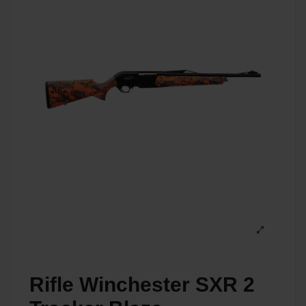
Rifle Winchester SXR 2