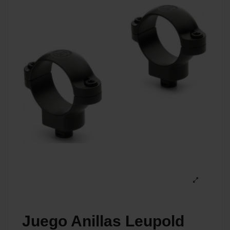
Juego Anillas Leupold