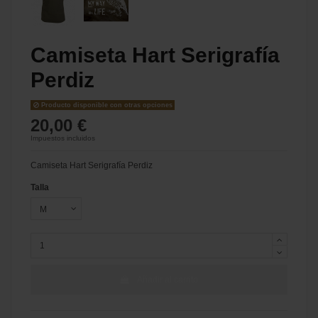
Camiseta Hart Serigrafía
Perdiz
Producto disponible con otras opciones
20,00 €
Impuestos incluidos
Camiseta Hart Serigrafía Perdiz
Talla
Añadir al carrito