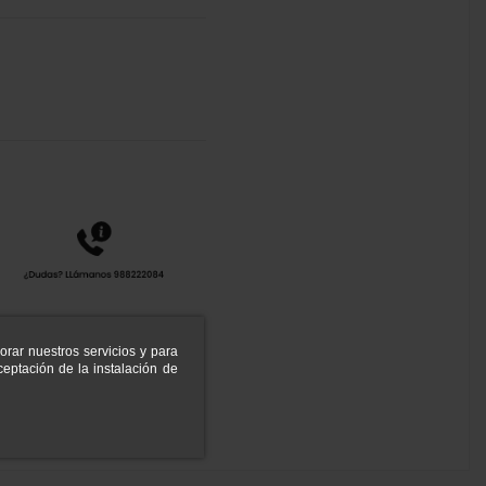
orar nuestros servicios y para
eptación de la instalación de