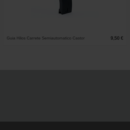
Guia Hilos Carrete Semiautomatico Castor
9,50 €