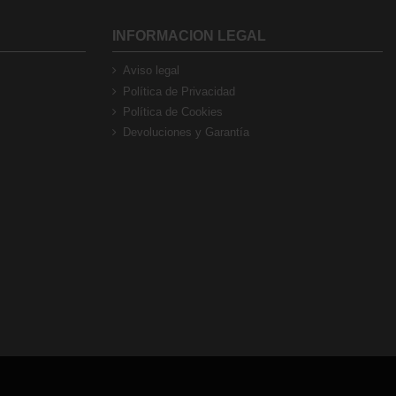
INFORMACION LEGAL
Aviso legal
Política de Privacidad
Política de Cookies
Devoluciones y Garantía