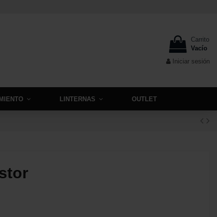
Carrito
Vacío
Iniciar sesión
MIENTO
LINTERNAS
OUTLET
stor