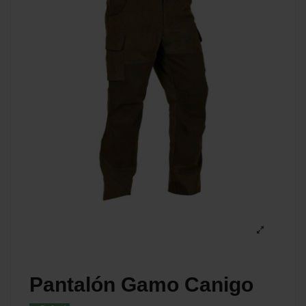
Pantalón Gamo Canigo