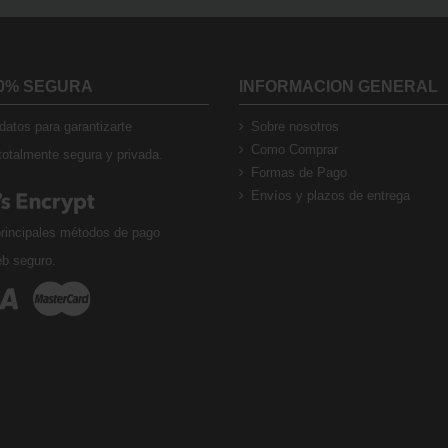
0% SEGURA
INFORMACION GENERAL
atos para garantizarte
Sobre nosotros
Como Comprar
otalmente segura y privada.
Formas de Pago
Envíos y plazos de entrega
rincipales métodos de pago
eb seguro.