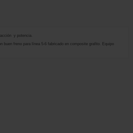
acción y potencia.
 buen freno para línea 5-6 fabricado en composite grafito. Equipo