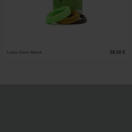
Linea Vision Attack
39,50 €