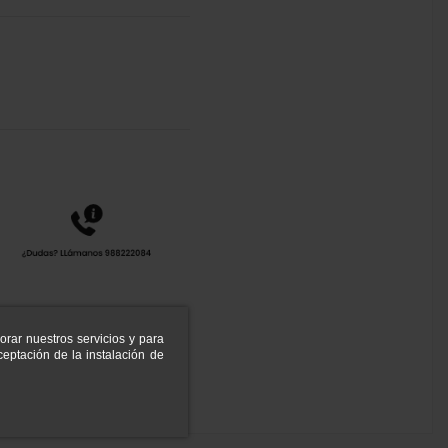
orar nuestros servicios y para
eptación de la instalación de