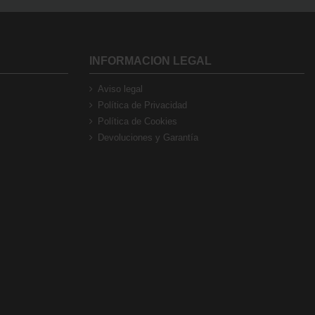
INFORMACION LEGAL
Aviso legal
Política de Privacidad
Política de Cookies
Devoluciones y Garantía