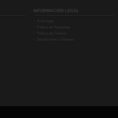
INFORMACION LEGAL
Aviso legal
Política de Privacidad
Política de Cookies
Devoluciones y Garantía