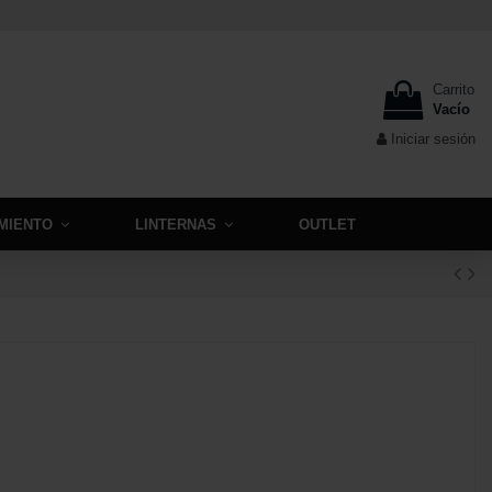
Carrito
Vacío
Iniciar sesión
MIENTO
LINTERNAS
OUTLET