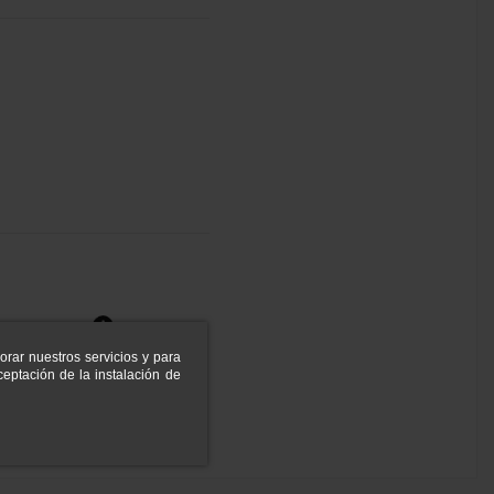
orar nuestros servicios y para
eptación de la instalación de