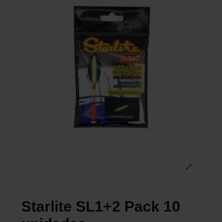
Starlite SL1+2 Pack 10