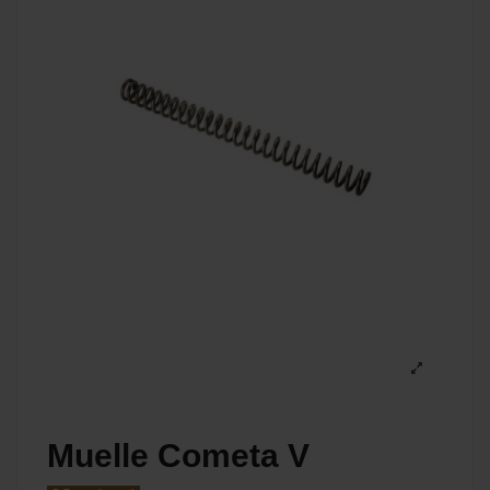
Muelle Cometa V