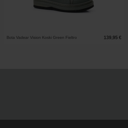
Bota Vadear Vision Koski Green Fieltro
139,95 €