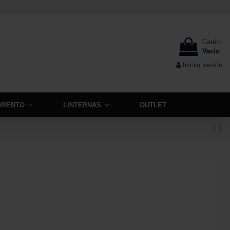
Carrito
Vacío
Iniciar sesión
MIENTO
LINTERNAS
OUTLET