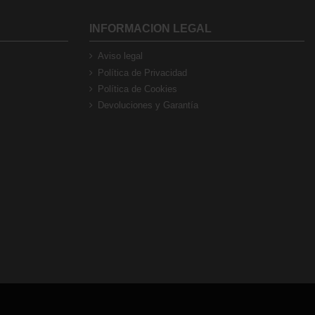
INFORMACION LEGAL
Aviso legal
Política de Privacidad
Política de Cookies
Devoluciones y Garantía