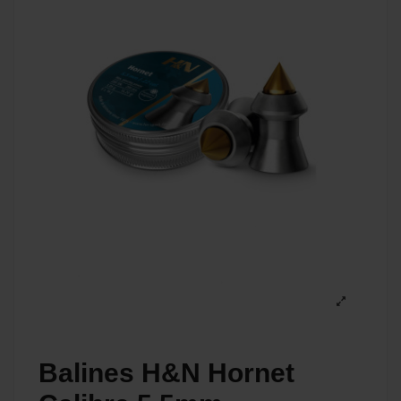
Balines H&N Hornet