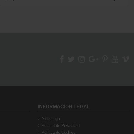
INFORMACION LEGAL
Aviso legal
Política de Privacidad
Política de Cookies