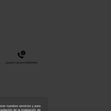
orar nuestros servicios y para
eptación de la instalación de