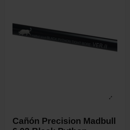
Cañón Precision Madbull