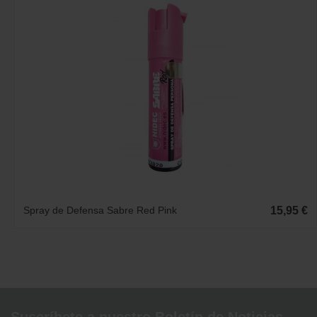
Spray de Defensa Sabre Red Pink
15,95 €