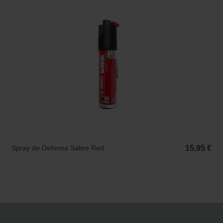
Spray de Defensa Sabre Red
15,95 €