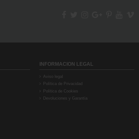
INFORMACION LEGAL
Aviso legal
Política de Privacidad
Política de Cookies
Devoluciones y Garantía