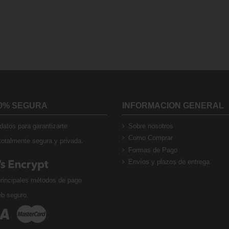
0% SEGURA
INFORMACION GENERAL
atos para garantizarte
Sobre nosotros
Como Comprar
otalmente segura y privada.
Formas de Pago
Envíos y plazos de entrega
rincipales métodos de pago
eb seguro.