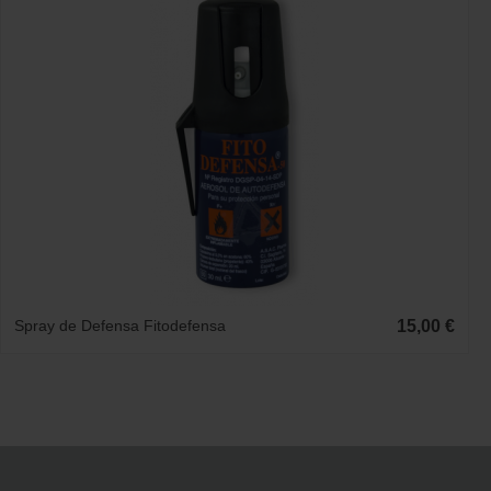
Spray de Defensa Fitodefensa
15,00 €