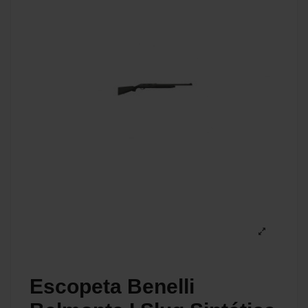
Escopeta Benelli