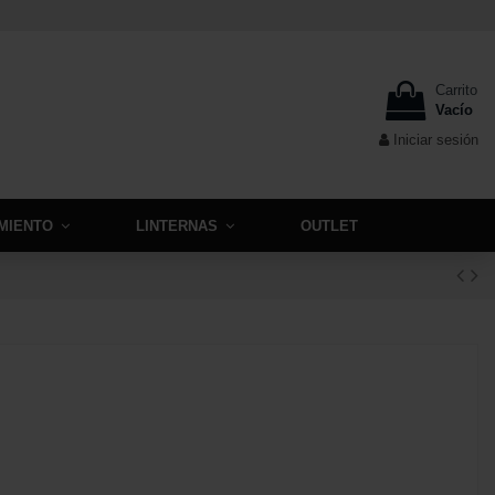
Carrito
Vacío
Iniciar sesión
MIENTO
LINTERNAS
OUTLET