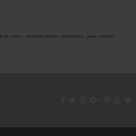
da de cordura , excelente relación calidad/precio , pocas unidades