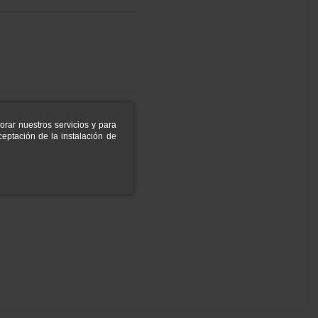
orar nuestros servicios y para
eptación de la instalación de