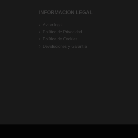
INFORMACION LEGAL
Aviso legal
Política de Privacidad
Política de Cookies
Devoluciones y Garantía