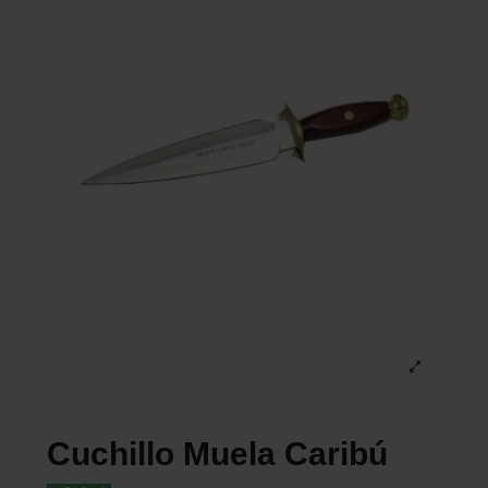
Cuchillo Muela Caribú