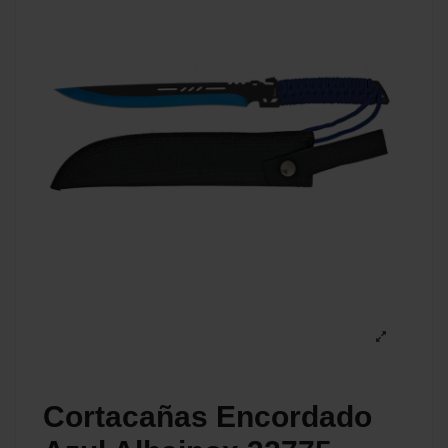
Cortacañas Encordado