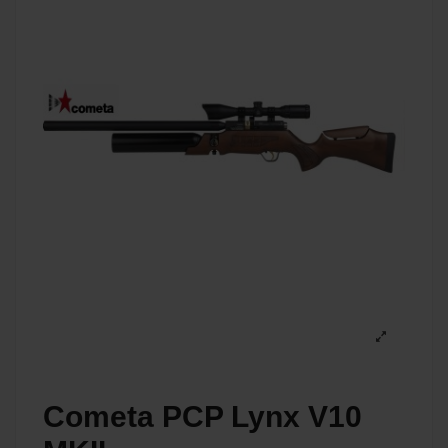
Cometa PCP Lynx V10