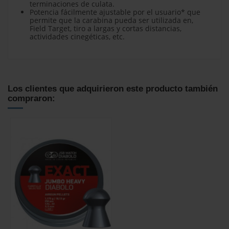
terminaciones de culata.
Potencia fácilmente ajustable por el usuario* que
permite que la carabina pueda ser utilizada en,
Field Target, tiro a largas y cortas distancias,
actividades cinegéticas, etc.
No reviews
Los clientes que adquirieron este producto también
compraron: