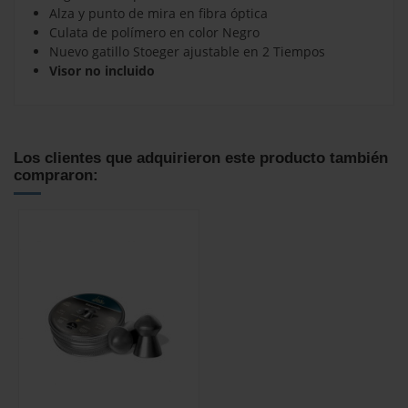
Alza y punto de mira en fibra óptica
Culata de polímero en color Negro
Nuevo gatillo Stoeger ajustable en 2 Tiempos
Visor no incluido
No reviews
Los clientes que adquirieron este producto también
compraron: