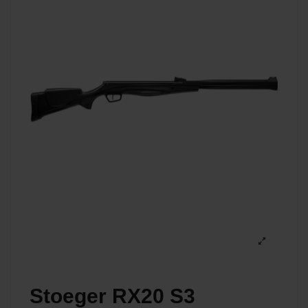
Stoeger RX20 S3