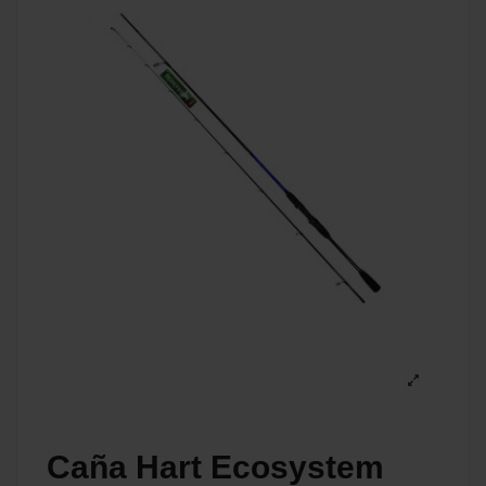
Caña Hart Ecosystem