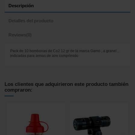
Descripción
Detalles del producto
Reviews
(0)
Pack de 10 bombonas de Co2 12 gr de la marca Gamo , a granel ,
indicadas para armas de aire comprimido
No reviews
Los clientes que adquirieron este producto también
compraron: