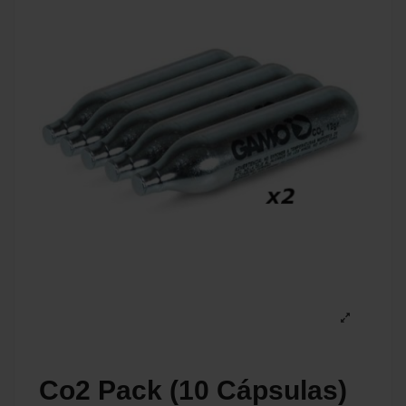
Co2 Pack (10 Cápsulas)